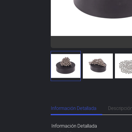
Información Detallada
Descripció
Información Detallada