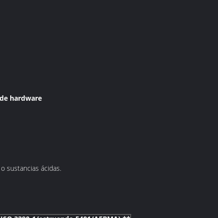
a de hardware
 o sustancias ácidas.