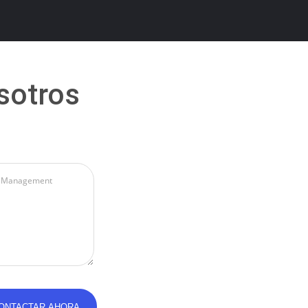
sotros